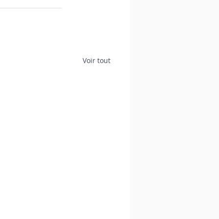
Voir tout