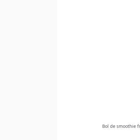
Bol de smoothie f