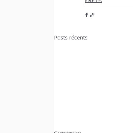
Recettes
Posts récents
Commentaires