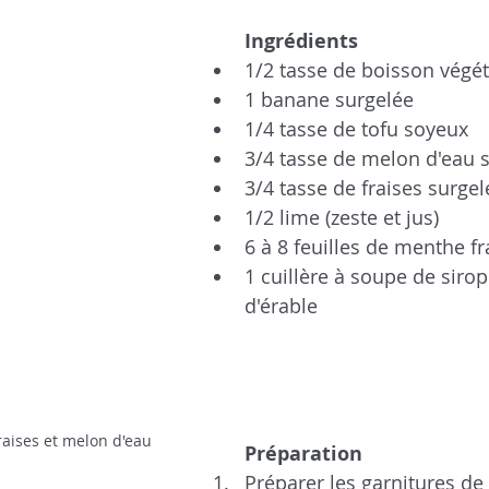
Ingrédients
1/2 tasse de boisson végét
1 banane surgelée  
1/4 tasse de tofu soyeux 
3/4 tasse de melon d'eau 
3/4 tasse de fraises surge
1/2 lime (zeste et jus)
6 à 8 feuilles de menthe fr
1 cuillère à soupe de sirop
d'érable 
raises et melon d'eau
Préparation 
Préparer les garnitures de