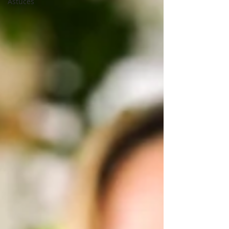
Astuces