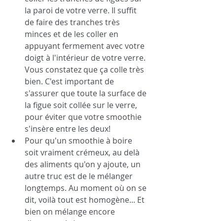
la paroi de votre verre. Il suffit 
de faire des tranches très 
minces et de les coller en 
appuyant fermement avec votre 
doigt à l'intérieur de votre verre. 
Vous constatez que ça colle très 
bien. C'est important de 
s'assurer que toute la surface de 
la figue soit collée sur le verre, 
pour éviter que votre smoothie 
s'insère entre les deux! 
Pour qu'un smoothie à boire 
soit vraiment crémeux, au delà 
des aliments qu'on y ajoute, un 
autre truc est de le mélanger 
longtemps. Au moment où on se 
dit, voilà tout est homogène... Et 
bien on mélange encore 