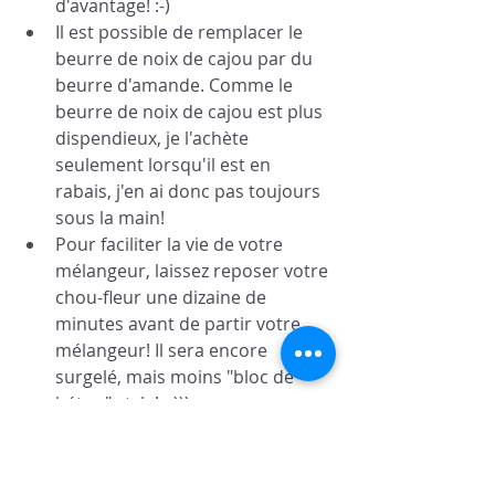
d'avantage! :-)
Il est possible de remplacer le 
beurre de noix de cajou par du 
beurre d'amande. Comme le 
beurre de noix de cajou est plus 
dispendieux, je l'achète 
seulement lorsqu'il est en 
rabais, j'en ai donc pas toujours 
sous la main! 
Pour faciliter la vie de votre 
mélangeur, laissez reposer votre 
chou-fleur une dizaine de 
minutes avant de partir votre 
mélangeur! Il sera encore 
surgelé, mais moins "bloc de 
béton" style! :-)))  