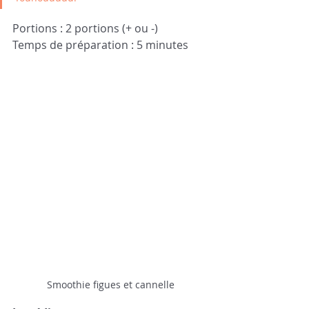
Portions : 2 portions (+ ou -)
Temps de préparation : 5 minutes 
Smoothie figues et cannelle