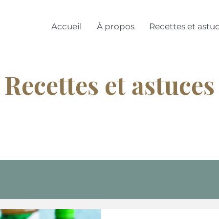
Accueil
À propos
Recettes et astu
Recettes et astuces