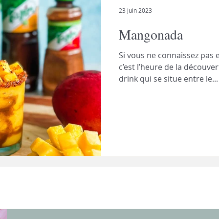
23 juin 2023
Mangonada
Si vous ne connaissez pa
c’est l’heure de la découver
drink qui se situe entre le...