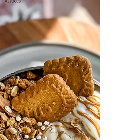
Astuces