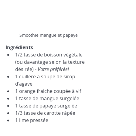
Smoothie mangue et papaye
Ingrédients
1/2 tasse de boisson végétale 
(ou davantage selon la texture 
désirée) - 
Votre préférée! 
1 cuillère à soupe de sirop 
d'agave
1 orange fraiche coupée à vif
1 tasse de mangue surgelée
1 tasse de papaye surgelée
1/3 tasse de carotte râpée
1 lime pressée