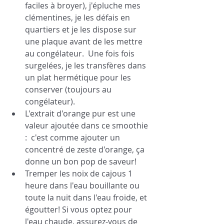
faciles à broyer), j'épluche mes 
clémentines, je les défais en 
quartiers et je les dispose sur 
une plaque avant de les mettre 
au congélateur.  Une fois fois 
surgelées, je les transfères dans 
un plat hermétique pour les 
conserver (toujours au 
congélateur).  
L'extrait d'orange pur est une 
valeur ajoutée dans ce smoothie 
:  c'est comme ajouter un 
concentré de zeste d'orange, ça 
donne un bon pop de saveur! 
Tremper les noix de cajous 1 
heure dans l'eau bouillante ou 
toute la nuit dans l'eau froide, et 
égoutter! Si vous optez pour 
l'eau chaude, assurez-vous de 