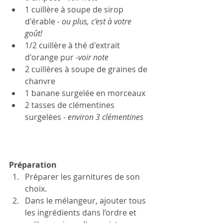
1 cuillère à soupe de sirop 
d'érable - 
ou plus, c'est à votre 
goût!
1/2 cuillère à thé d'extrait 
d'orange pur -
voir note
2 cuillères à soupe de graines de 
chanvre
1 banane surgelée en morceaux 
2 tasses de clémentines 
surgelées - 
environ 3 clémentines
Préparation 
Préparer les garnitures de son 
choix.
Dans le mélangeur, ajouter tous 
les ingrédients dans l’ordre et 