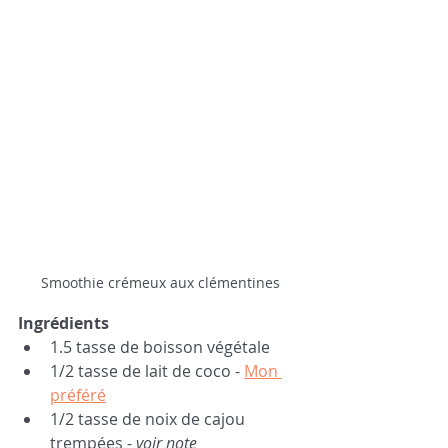
Smoothie crémeux aux clémentines
Ingrédients
1.5 tasse de boisson végétale
1/2 tasse de lait de coco - 
Mon 
préféré
1/2 tasse de noix de cajou 
trempées - 
voir note