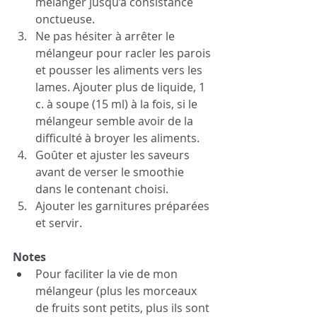
mélanger jusqu’à consistance 
onctueuse.
Ne pas hésiter à arrêter le 
mélangeur pour racler les parois 
et pousser les aliments vers les 
lames. Ajouter plus de liquide, 1 
c. à soupe (15 ml) à la fois, si le 
mélangeur semble avoir de la 
difficulté à broyer les aliments.
Goûter et ajuster les saveurs 
avant de verser le smoothie 
dans le contenant choisi.
Ajouter les garnitures préparées 
et servir.
Notes
Pour faciliter la vie de mon 
mélangeur (plus les morceaux 
de fruits sont petits, plus ils sont 