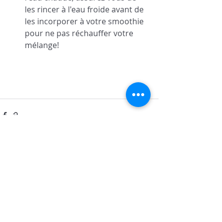
les rincer à l'eau froide avant de 
les incorporer à votre smoothie 
pour ne pas réchauffer votre 
mélange! 
Posts récents
Voir tout